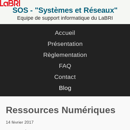
SOS - "Systèmes et Réseaux"
Equipe de support informatique du LaBRI
Accueil
Présentation
Règlementation
FAQ
Contact
Blog
Ressources Numériques
14 février 2017