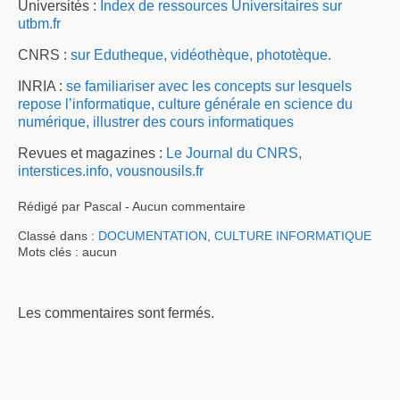
Universités :
Index de ressources Universitaires sur
utbm.fr
CNRS :
sur Edutheque,
vidéothèque,
phototèque.
INRIA :
se familiariser avec les concepts sur lesquels
repose l’informatique,
culture générale en science du
numérique,
illustrer des cours informatiques
Revues et magazines :
Le Journal du CNRS,
interstices.info,
vousnousils.fr
Rédigé par Pascal - Aucun commentaire
Classé dans :
DOCUMENTATION
,
CULTURE INFORMATIQUE
Mots clés : aucun
Les commentaires sont fermés.