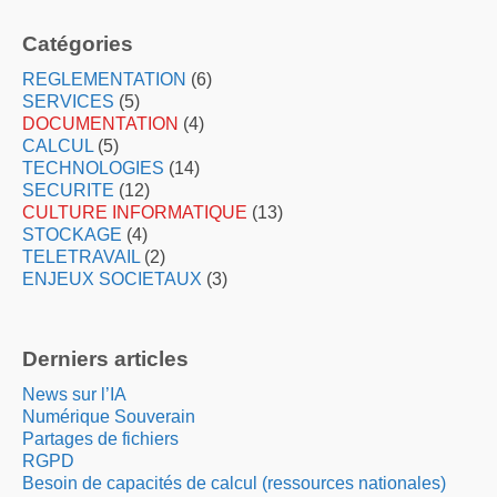
Catégories
REGLEMENTATION
(6)
SERVICES
(5)
DOCUMENTATION
(4)
CALCUL
(5)
TECHNOLOGIES
(14)
SECURITE
(12)
CULTURE INFORMATIQUE
(13)
STOCKAGE
(4)
TELETRAVAIL
(2)
ENJEUX SOCIETAUX
(3)
Derniers articles
News sur l’IA
Numérique Souverain
Partages de fichiers
RGPD
Besoin de capacités de calcul (ressources nationales)